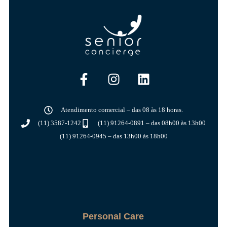
Atendimento comercial – das 08 às 18 horas.
(11) 3587-1242
(11) 91264-0891 – das 08h00 às 13h00
(11) 91264-0945 – das 13h00 às 18h00
Personal Care