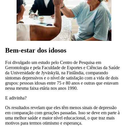
Bem-estar dos idosos
Foi divulgado um estudo pelo Centro de Pesquisa em
Gerontologia e pela Faculdade de Esportes e Ciências da Saúde
da Universidade de Jyväskylä, na Finlândia, comparando
sintomas depressivos e o nível de satisfação com a vida de dois
grupos: pessoas idosas entre 75 e 80 anos e outras que estavam
nessa mesma faixa etária nos anos 1990.
E adivinha?
Os resultados revelam que eles têm menos sinais de depressão
em comparação com gerações passadas. Isso se deve em parte à
uma melhor saúde e maior nível educacional, o que traz mais
motivos para termos otimismo e esperança.