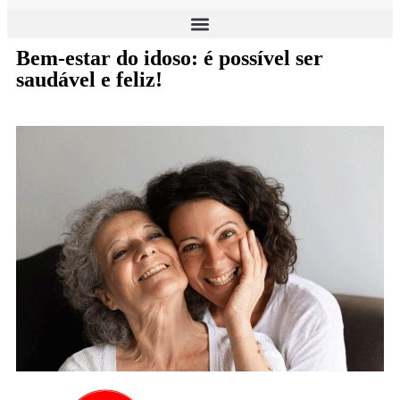
Bem-estar do idoso: é possível ser
saudável e feliz!