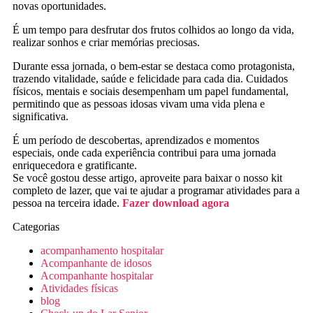
novas oportunidades.
É um tempo para desfrutar dos frutos colhidos ao longo da vida,
realizar sonhos e criar memórias preciosas.
Durante essa jornada, o bem-estar se destaca como protagonista,
trazendo vitalidade, saúde e felicidade para cada dia. Cuidados
físicos, mentais e sociais desempenham um papel fundamental,
permitindo que as pessoas idosas vivam uma vida plena e
significativa.
É um período de descobertas, aprendizados e momentos
especiais, onde cada experiência contribui para uma jornada
enriquecedora e gratificante.
Se você gostou desse artigo, aproveite para baixar o nosso kit
completo de lazer, que vai te ajudar a programar atividades para a
pessoa na terceira idade.
Fazer download agora
Categorias
acompanhamento hospitalar
Acompanhante de idosos
Acompanhante hospitalar
Atividades físicas
blog