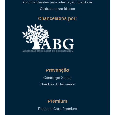
Acompanhantes para internação hospitalar
Cuidador para Idosos
Chancelados por:
Prevenção
Concierge Senior
Checkup do lar senior
Premium
Personal Care Premium