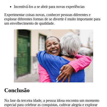
Incentivá-los a se abrir para novas experiências
Experimentar coisas novas, conhecer pessoas diferentes e
explorar diferentes formas de se divertir é muito importante para
um envelhecimento de qualidade.
Conclusão
Na fase da terceira idade, a pessoa idosa encontra um momento
especial para celebrar as conquistas, cultivar alegria e explorar