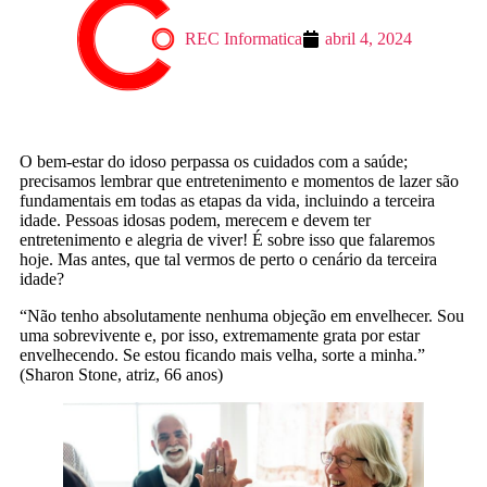
REC Informatica
abril 4, 2024
O bem-estar do idoso perpassa os cuidados com a saúde;
precisamos lembrar que entretenimento e momentos de lazer são
fundamentais em todas as etapas da vida, incluindo a terceira
idade. Pessoas idosas podem, merecem e devem ter
entretenimento e alegria de viver! É sobre isso que falaremos
hoje. Mas antes, que tal vermos de perto o cenário da terceira
idade?
“Não tenho absolutamente nenhuma objeção em envelhecer. Sou
uma sobrevivente e, por isso, extremamente grata por estar
envelhecendo. Se estou ficando mais velha, sorte a minha.”
(Sharon Stone, atriz, 66 anos)