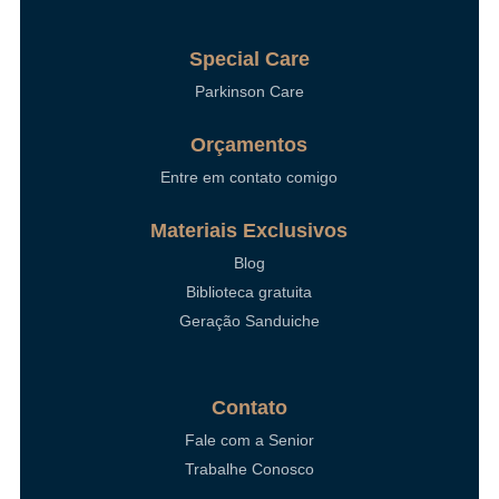
Special Care
Parkinson Care
Orçamentos
Entre em contato comigo
Materiais Exclusivos
Blog
Biblioteca gratuita
Geração Sanduiche
Contato
Fale com a Senior
Trabalhe Conosco