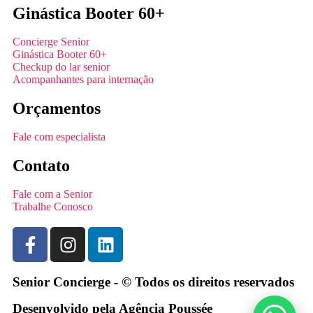
Ginástica Booter 60+
Concierge Senior
Ginástica Booter 60+
Checkup do lar senior
Acompanhantes para internação
Orçamentos
Fale com especialista
Contato
Fale com a Senior
Trabalhe Conosco
Senior Concierge - © Todos os direitos reservados
Desenvolvido pela Agência Poussée