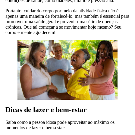
condições de saúde, como diabetes, infarto e pressão alta.
Portanto, cuidar do corpo por meio da atividade física não é
apenas uma maneira de fortalecê-lo, mas também é essencial para
promover uma saúde geral e prevenir uma série de doenças
crônicas. Que tal começar a se movimentar hoje mesmo? Seu
corpo e mente agradecem!
Dicas de lazer e bem-estar
Saiba como a pessoa idosa pode aproveitar ao máximo os
momentos de lazer e bem-estar: