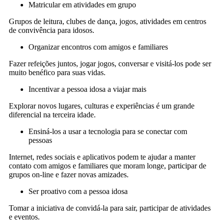
Matricular em atividades em grupo
Grupos de leitura, clubes de dança, jogos, atividades em centros
de convivência para idosos.
Organizar encontros com amigos e familiares
Fazer refeições juntos, jogar jogos, conversar e visitá-los pode ser
muito benéfico para suas vidas.
Incentivar a pessoa idosa a viajar mais
Explorar novos lugares, culturas e experiências é um grande
diferencial na terceira idade.
Ensiná-los a usar a tecnologia para se conectar com
pessoas
Internet, redes sociais e aplicativos podem te ajudar a manter
contato com amigos e familiares que moram longe, participar de
grupos on-line e fazer novas amizades.
Ser proativo com a pessoa idosa
Tomar a iniciativa de convidá-la para sair, participar de atividades
e eventos.